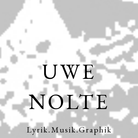
UWE
NOLTE
Lyrik.Musik.Graphik