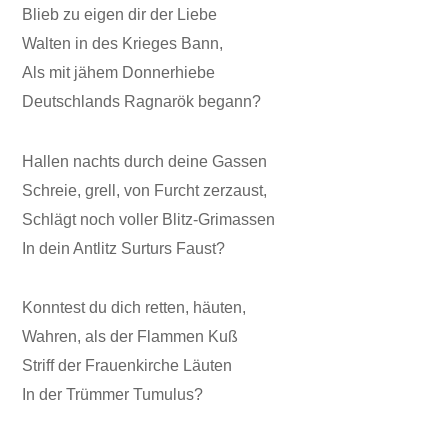
Blieb zu eigen dir der Liebe
Walten in des Krieges Bann,
Als mit jähem Donnerhiebe
Deutschlands Ragnarök begann?
Hallen nachts durch deine Gassen
Schreie, grell, von Furcht zerzaust,
Schlägt noch voller Blitz-Grimassen
In dein Antlitz Surturs Faust?
Konntest du dich retten, häuten,
Wahren, als der Flammen Kuß
Striff der Frauenkirche Läuten
In der Trümmer Tumulus?