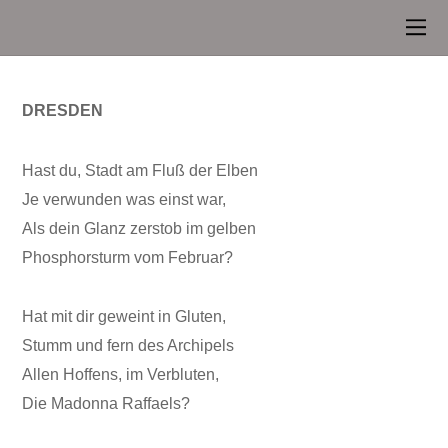
DRESDEN
Hast du, Stadt am Fluß der Elben
Je verwunden was einst war,
Als dein Glanz zerstob im gelben
Phosphorsturm vom Februar?
Hat mit dir geweint in Gluten,
Stumm und fern des Archipels
Allen Hoffens, im Verbluten,
Die Madonna Raffaels?