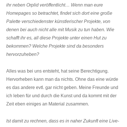
ihr neben Orplid veröffentlicht… Wenn man eure
Homepages so betrachtet, findet sich dort eine große
Palette verschiedenster künstlerischer Projekte, von
denen bei auch nicht alle mit Musik zu tun haben. Wie
schafft ihr es, all diese Projekte unter einen Hut zu
bekommen? Welche Projekte sind da besonders
hervorzuheben?
Alles was bei uns entsteht, hat seine Berechtigung.
Hervorheben kann man da nichts. Ohne das eine würde
es das andere evtl. gar nicht geben. Meine Freunde und
ich leben für und durch die Kunst und da kommt mit der
Zeit eben einiges an Material zusammen.
Ist damit zu rechnen, dass es in naher Zukunft eine Live-