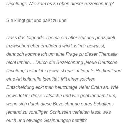
Dichtung“. Wie kam es zu eben dieser Bezeichnung?
Sie klingt gut und paßt zu uns!
Dass das folgende Thema ein alter Hut und prinzipiell
inzwischen eher ermüdend wirkt, ist mir bewusst,
dennoch komme ich um eine Frage zu dieser Thematik
nicht umhin… Durch die Bezeichnung „Neue Deutsche
Dichtung“ betont ihr bewusst eure nationale Herkunft und
eine Art kulturelle Identität. Mit einer solchen
Entscheidung eckt man heutzutage vieler Orten an. Wie
bewertet ihr diese Tatsache und wie geht ihr damit um,
wenn sich durch diese Bezeichnung eures Schaffens
jemand zu voreiligen Schlüssen verleiten lässt, was
euch und etwaige Gesinnungen betrifft?