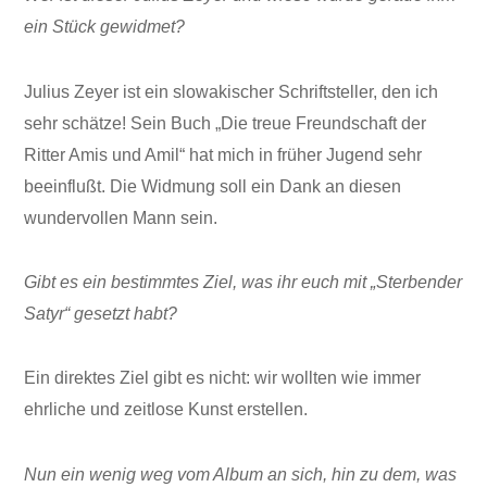
ein Stück gewidmet?
Julius Zeyer ist ein slowakischer Schriftsteller, den ich
sehr schätze! Sein Buch „Die treue Freundschaft der
Ritter Amis und Amil“ hat mich in früher Jugend sehr
beeinflußt. Die Widmung soll ein Dank an diesen
wundervollen Mann sein.
Gibt es ein bestimmtes Ziel, was ihr euch mit „Sterbender
Satyr“ gesetzt habt?
Ein direktes Ziel gibt es nicht: wir wollten wie immer
ehrliche und zeitlose Kunst erstellen.
Nun ein wenig weg vom Album an sich, hin zu dem, was