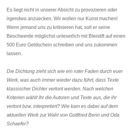
Es liegt nicht in unserer Absicht zu provozieren oder
irgendwo anzuecken. Wir wollen nur Kunst machen!
Wenn jemand uns zu kritisieren hat, soll er seine
Beschwerde möglichst unleserlich mit Bleistift auf einen
500 Euro Geldschein schreiben und uns zukommen
lassen.
Die Dichtung zieht sich wie ein roter Faden durch euer
Werk, was auch immer wieder dazu führt, dass Texte
klassischer Dichter vertont werden. Nach welchen
Kriterien wählt Ihr die Autoren und Texte aus, die ihr
vertont bzw. interpretiert? Wie kam es dabei auf dem
aktuellen Werk zur Wahl von Gottfried Benn und Oda
Schaefer?