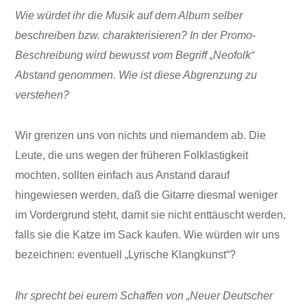
Wie würdet ihr die Musik auf dem Album selber
beschreiben bzw. charakterisieren? In der Promo-
Beschreibung wird bewusst vom Begriff „Neofolk“
Abstand genommen. Wie ist diese Abgrenzung zu
verstehen?
Wir grenzen uns von nichts und niemandem ab. Die
Leute, die uns wegen der früheren Folklastigkeit
mochten, sollten einfach aus Anstand darauf
hingewiesen werden, daß die Gitarre diesmal weniger
im Vordergrund steht, damit sie nicht enttäuscht werden,
falls sie die Katze im Sack kaufen. Wie würden wir uns
bezeichnen: eventuell „Lyrische Klangkunst“?
Ihr sprecht bei eurem Schaffen von „Neuer Deutscher