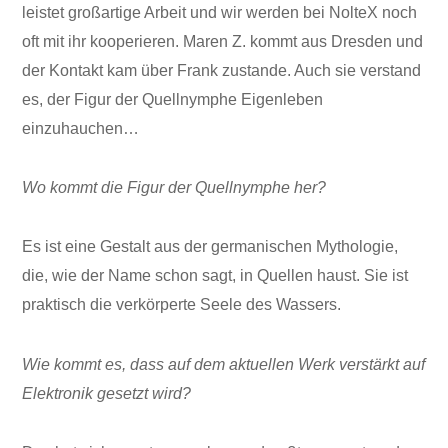
leistet großartige Arbeit und wir werden bei NolteX noch
oft mit ihr kooperieren. Maren Z. kommt aus Dresden und
der Kontakt kam über Frank zustande. Auch sie verstand
es, der Figur der Quellnymphe Eigenleben
einzuhauchen…
Wo kommt die Figur der Quellnymphe her?
Es ist eine Gestalt aus der germanischen Mythologie,
die, wie der Name schon sagt, in Quellen haust. Sie ist
praktisch die verkörperte Seele des Wassers.
Wie kommt es, dass auf dem aktuellen Werk verstärkt auf
Elektronik gesetzt wird?