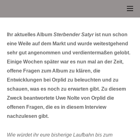
Ihr aktuelles Album
Sterbender Satyr
ist nun schon
eine Weile auf dem Markt und wurde weitestgehend
sehr gut angenommen und verdientermaßen gelobt.
Einige Wochen später war es nun mal an der Zeit,
offene Fragen zum Album zu klären, die
Entwicklungen bei Orplid zu beleuchten und zu
schauen, was es noch zu erwarten gibt. Zu diesem
Zweck beantwortete Uwe Nolte von Orplid die
offenen Fragen, die es in diesem Interview
nachzulesen gibt.
Wie würdet ihr eure bisherige Laufbahn bis zum