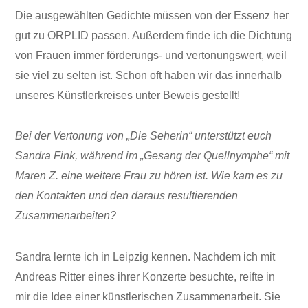
Die ausgewählten Gedichte müssen von der Essenz her
gut zu ORPLID passen. Außerdem finde ich die Dichtung
von Frauen immer förderungs- und vertonungswert, weil
sie viel zu selten ist. Schon oft haben wir das innerhalb
unseres Künstlerkreises unter Beweis gestellt!
Bei der Vertonung von „Die Seherin“ unterstützt euch
Sandra Fink, während im „Gesang der Quellnymphe“ mit
Maren Z. eine weitere Frau zu hören ist. Wie kam es zu
den Kontakten und den daraus resultierenden
Zusammenarbeiten?
Sandra lernte ich in Leipzig kennen. Nachdem ich mit
Andreas Ritter eines ihrer Konzerte besuchte, reifte in
mir die Idee einer künstlerischen Zusammenarbeit. Sie