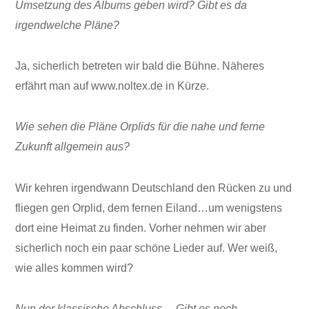
Umsetzung des Albums geben wird? Gibt es da
irgendwelche Pläne?
Ja, sicherlich betreten wir bald die Bühne. Näheres
erfährt man auf www.noltex.de in Kürze.
Wie sehen die Pläne Orplids für die nahe und ferne
Zukunft allgemein aus?
Wir kehren irgendwann Deutschland den Rücken zu und
fliegen gen Orplid, dem fernen Eiland…um wenigstens
dort eine Heimat zu finden. Vorher nehmen wir aber
sicherlich noch ein paar schöne Lieder auf. Wer weiß,
wie alles kommen wird?
Nun der klassische Abschluss… Gibt es noch