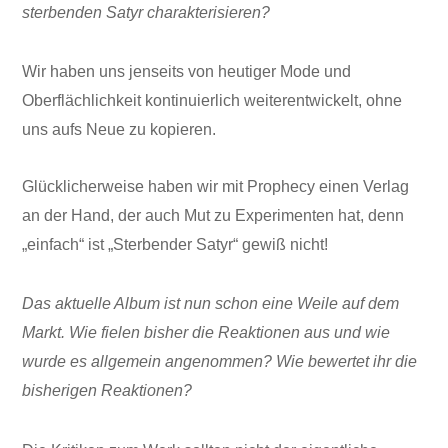
sterbenden Satyr charakterisieren?
Wir haben uns jenseits von heutiger Mode und
Oberflächlichkeit kontinuierlich weiterentwickelt, ohne
uns aufs Neue zu kopieren.
Glücklicherweise haben wir mit Prophecy einen Verlag
an der Hand, der auch Mut zu Experimenten hat, denn
„einfach“ ist „Sterbender Satyr“ gewiß nicht!
Das aktuelle Album ist nun schon eine Weile auf dem
Markt. Wie fielen bisher die Reaktionen aus und wie
wurde es allgemein angenommen? Wie bewertet ihr die
bisherigen Reaktionen?