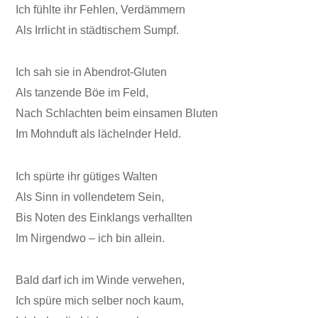
Ich fühlte ihr Fehlen, Verdämmern
Als Irrlicht in städtischem Sumpf.
Ich sah sie in Abendrot-Gluten
Als tanzende Böe im Feld,
Nach Schlachten beim einsamen Bluten
Im Mohnduft als lächelnder Held.
Ich spürte ihr gütiges Walten
Als Sinn in vollendetem Sein,
Bis Noten des Einklangs verhallten
Im Nirgendwo – ich bin allein.
Bald darf ich im Winde verwehen,
Ich spüre mich selber noch kaum,