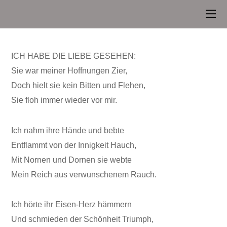
ICH HABE DIE LIEBE GESEHEN:
Sie war meiner Hoffnungen Zier,
Doch hielt sie kein Bitten und Flehen,
Sie floh immer wieder vor mir.
Ich nahm ihre Hände und bebte
Entflammt von der Innigkeit Hauch,
Mit Nornen und Dornen sie webte
Mein Reich aus verwunschenem Rauch.
Ich hörte ihr Eisen-Herz hämmern
Und schmieden der Schönheit Triumph,